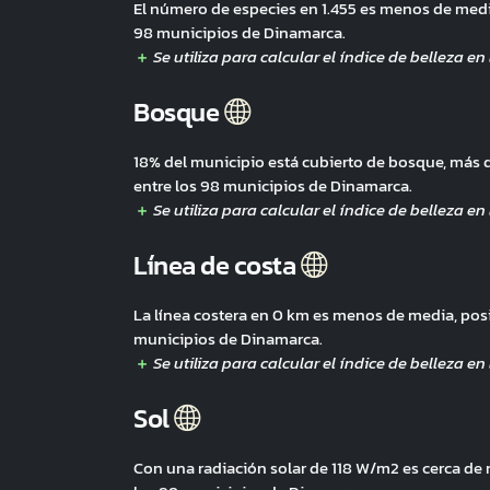
El número de especies en 1.455 es menos de med
98 municipios de Dinamarca.
Bosque
18% del municipio está cubierto de bosque, más
entre los 98 municipios de Dinamarca.
Línea de costa
La línea costera en 0 km es menos de media, po
municipios de Dinamarca.
Sol
Con una radiación solar de 118 W/m2 es cerca d