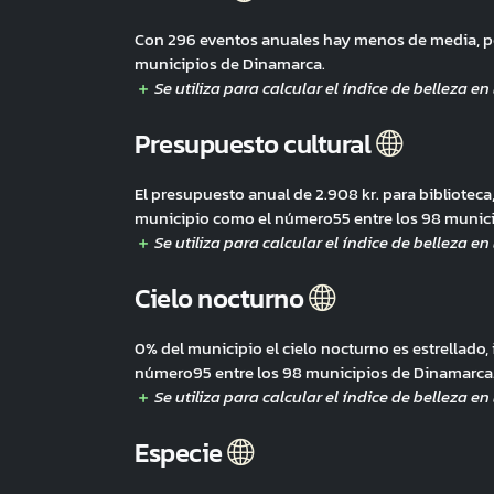
Con 296 eventos anuales hay menos de media, p
municipios de Dinamarca.
Presupuesto cultural
El presupuesto anual de 2.908 kr. para biblioteca,
municipio como el número55 entre los 98 munic
Cielo nocturno
0% del municipio el cielo nocturno es estrellado,
número95 entre los 98 municipios de Dinamarca
Especie