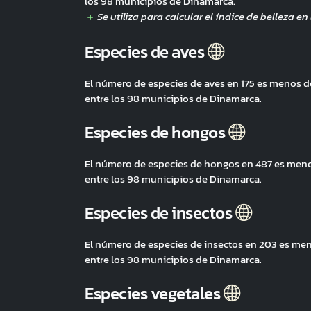
los 98 municipios de Dinamarca.
Especies de aves
El número de especies de aves en 175 es menos 
entre los 98 municipios de Dinamarca.
Especies de hongos
El número de especies de hongos en 487 es men
entre los 98 municipios de Dinamarca.
Especies de insectos
El número de especies de insectos en 203 es me
entre los 98 municipios de Dinamarca.
Especies vegetales