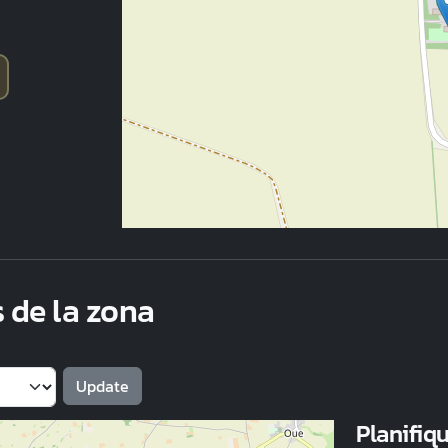
s de la zona
Planifiqu