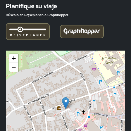
Planifique su viaje
Búscalo en Rejseplanen o Graphhopper.
+
−