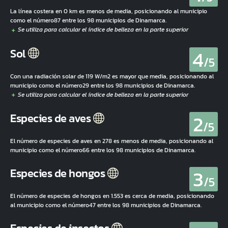
La línea costera en 0 km es menos de media, posicionando al municipio
como el número87 entre los 98 municipios de Dinamarca.
4
Sol
/5
Con una radiación solar de 119 W/m2 es mayor que media, posicionando al
municipio como el número29 entre los 98 municipios de Dinamarca.
2
Especies de aves
/5
El número de especies de aves en 278 es menos de media, posicionando al
municipio como el número66 entre los 98 municipios de Dinamarca.
3
Especies de hongos
/5
El número de especies de hongos en 1.553 es cerca de media, posicionando
al municipio como el número47 entre los 98 municipios de Dinamarca.