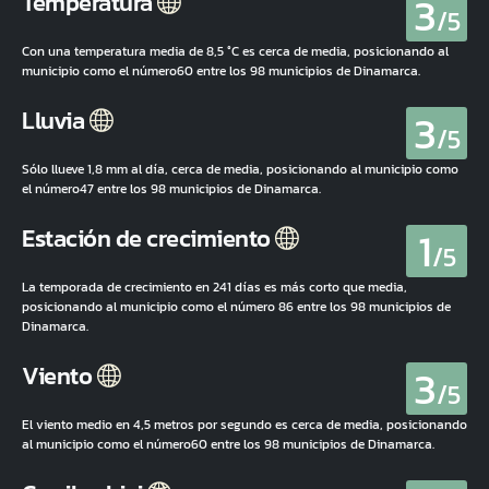
3
Temperatura
/5
Con una temperatura media de 8,5 °C es cerca de media, posicionando al
municipio como el número60 entre los 98 municipios de Dinamarca.
3
Lluvia
/5
Sólo llueve 1,8 mm al día, cerca de media, posicionando al municipio como
el número47 entre los 98 municipios de Dinamarca.
1
Estación de crecimiento
/5
La temporada de crecimiento en 241 días es más corto que media,
posicionando al municipio como el número 86 entre los 98 municipios de
Dinamarca.
3
Viento
/5
El viento medio en 4,5 metros por segundo es cerca de media, posicionando
al municipio como el número60 entre los 98 municipios de Dinamarca.