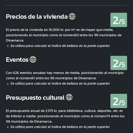
2
Precios de la vivienda
/5
El precio de la vivienda en 16.000 kr. por m² es de mayor que media,
posicionando al municipio como el número63 entre los 98 municipios de
Dinamarca.
2
Eventos
/5
Con 626 eventos anuales hay menos de media, posicionando al municipio
como el número61 entre los 98 municipios de Dinamarca.
2
Presupuesto cultural
/5
El presupuesto anual de 2.575 kr. para biblioteca, cultura, deportes, etc. es
de inferior a media, posicionando al municipio como el número74 entre los
98 municipios de Dinamarca.