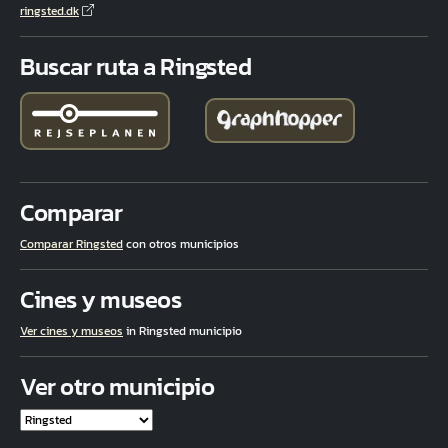
ringsted.dk
Buscar ruta a Ringsted
Comparar
Comparar Ringsted
con otros municipios
Cines y museos
Ver cines y museos
in Ringsted municipio
Ver otro municipio