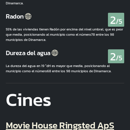
Dinamarca.
2
Radon
/5
55% de las viviendas tienen Radón por encima del nivel umbral, que es peor
que media, posicionando al municipio como el número78 entre los 98
municipios de Dinamarca.
2
Dureza del agua
/5
La dureza del agua en 19 °dH es mayor que media, posicionando al
municipio como el número68 entre los 98 municipios de Dinamarca.
Cines
Movie House Ringsted ApS