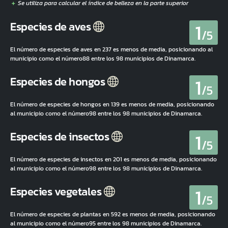
1
Especies de aves
/5
El número de especies de aves en 237 es menos de media, posicionando al
municipio como el número88 entre los 98 municipios de Dinamarca.
1
Especies de hongos
/5
El número de especies de hongos en 139 es menos de media, posicionando
al municipio como el número98 entre los 98 municipios de Dinamarca.
1
Especies de insectos
/5
El número de especies de insectos en 201 es menos de media, posicionando
al municipio como el número98 entre los 98 municipios de Dinamarca.
1
Especies vegetales
/5
El número de especies de plantas en 592 es menos de media, posicionando
al municipio como el número95 entre los 98 municipios de Dinamarca.