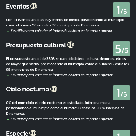
1
Eventos
/5
Con 111 eventos anuales hay menos de media, posicionando al municipio
como el número96 entre los 98 municipios de Dinamarca.
5
Presupuesto cultural
/5
El presupuesto anual de 3.593 kr. para biblioteca, cultura, deportes, etc. es
de mayor que media, posicionando al municipio como el número12 entre los
98 municipios de Dinamarca.
1
Cielo nocturno
/5
0% del municipio el cielo nocturno es estrellado, inferior a media,
posicionando al municipio como el número98 entre los 98 municipios de
Dinamarca.
Especie