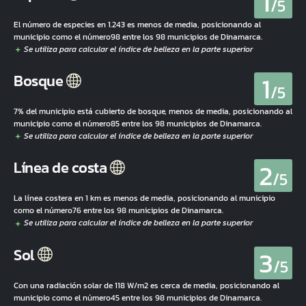
1
/5
El número de especies en 1.243 es menos de media, posicionando al
municipio como el número98 entre los 98 municipios de Dinamarca.
1
Bosque
/5
7% del municipio está cubierto de bosque, menos de media, posicionando al
municipio como el número85 entre los 98 municipios de Dinamarca.
2
Línea de costa
/5
La línea costera en 1 km es menos de media, posicionando al municipio
como el número76 entre los 98 municipios de Dinamarca.
3
Sol
/5
Con una radiación solar de 118 W/m2 es cerca de media, posicionando al
municipio como el número45 entre los 98 municipios de Dinamarca.