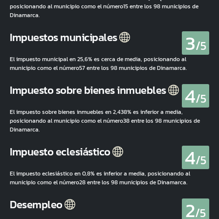
posicionando al municipio como el número15 entre los 98 municipios de
Dinamarca.
3
Impuestos municipales
/5
El impuesto municipal en 25,6% es cerca de media, posicionando al
municipio como el número57 entre los 98 municipios de Dinamarca.
4
Impuesto sobre bienes inmuebles
/5
El impuesto sobre bienes inmuebles en 2,438% es inferior a media,
posicionando al municipio como el número38 entre los 98 municipios de
Dinamarca.
4
Impuesto eclesiástico
/5
El impuesto eclesiástico en 0,8% es inferior a media, posicionando al
municipio como el número28 entre los 98 municipios de Dinamarca.
2
Desempleo
/5