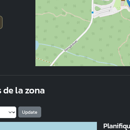
s de la zona
Planifiqu