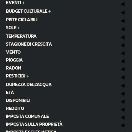
EVENTI
BUDGET CULTURALE
PISTE CICLABILI
SOLE
TEMPERATURA
STAGIONE DI CRESCITA
VENTO
PIOGGIA
RADON
PESTICIDI
DUREZZA DELL'ACQUA
ETÀ
DISPONIBILI
REDDITO
IMPOSTA COMUNALE
IMPOSTA SULLA PROPRIETÀ
IMPOSTA ECCLESIASTICA