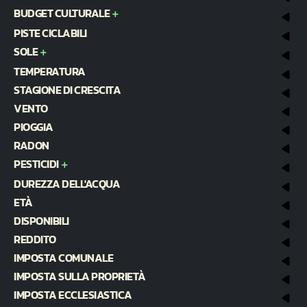
BUDGET CULTURALE
PISTE CICLABILI
SOLE
TEMPERATURA
STAGIONE DI CRESCITA
VENTO
PIOGGIA
RADON
PESTICIDI
DUREZZA DELL'ACQUA
ETÀ
DISPONIBILI
REDDITO
IMPOSTA COMUNALE
IMPOSTA SULLA PROPRIETÀ
IMPOSTA ECCLESIASTICA