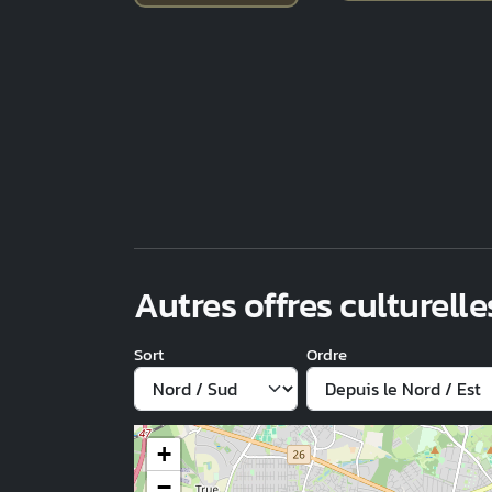
Autres offres culturelle
Sort
Ordre
+
−