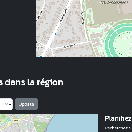
s dans la région
Planifie
Recherchez s