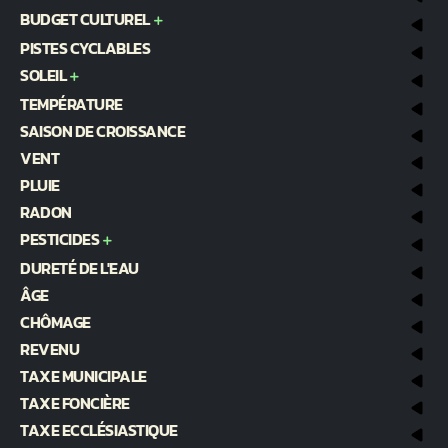
BUDGET CULTUREL
PISTES CYCLABLES
SOLEIL
TEMPÉRATURE
SAISON DE CROISSANCE
VENT
PLUIE
RADON
PESTICIDES
DURETÉ DE L'EAU
ÂGE
CHÔMAGE
REVENU
TAXE MUNICIPALE
TAXE FONCIÈRE
TAXE ECCLÉSIASTIQUE