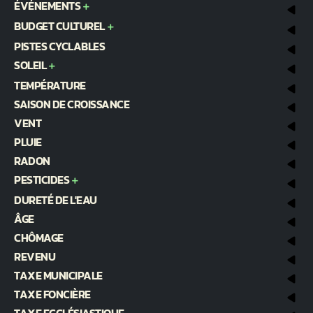
ÉVÉNEMENTS
BUDGET CULTUREL
PISTES CYCLABLES
SOLEIL
TEMPÉRATURE
SAISON DE CROISSANCE
VENT
PLUIE
RADON
PESTICIDES
DURETÉ DE L'EAU
ÂGE
CHÔMAGE
REVENU
TAXE MUNICIPALE
TAXE FONCIÈRE
TAXE ECCLÉSIASTIQUE