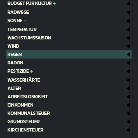
BUDGET FÜR KULTUR
RADWEGE
SONNE
TEMPERATUR
WACHSTUMSSAISON
WIND
REGEN
RADON
PESTIZIDE
WASSERHÄRTE
ALTER
ARBEITSLOSIGKEIT
EINKOMMEN
KOMMUNALSTEUER
GRUNDSTEUER
KIRCHENSTEUER