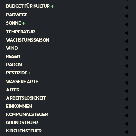
BUDGET FÜR KULTUR
RADWEGE
SONNE
TEMPERATUR
WACHSTUMSSAISON
WIND
REGEN
RADON
PESTIZIDE
WASSERHÄRTE
ALTER
ARBEITSLOSIGKEIT
EINKOMMEN
KOMMUNALSTEUER
GRUNDSTEUER
KIRCHENSTEUER