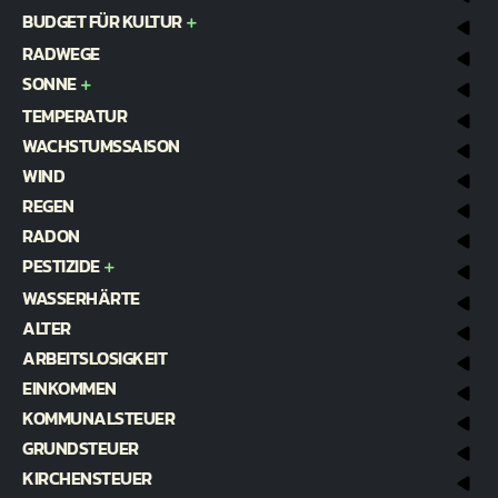
BUDGET FÜR KULTUR
RADWEGE
SONNE
TEMPERATUR
WACHSTUMSSAISON
WIND
REGEN
RADON
PESTIZIDE
WASSERHÄRTE
ALTER
ARBEITSLOSIGKEIT
EINKOMMEN
KOMMUNALSTEUER
GRUNDSTEUER
KIRCHENSTEUER