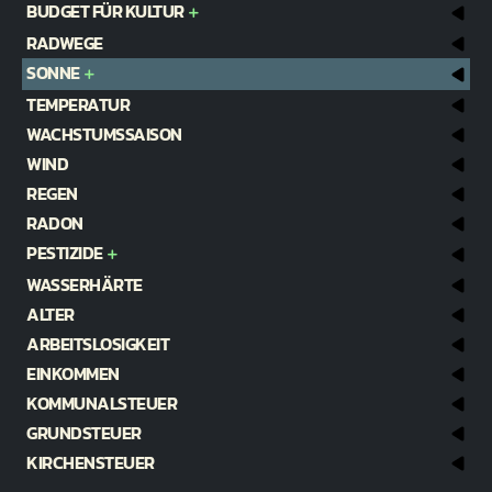
BUDGET FÜR KULTUR
RADWEGE
SONNE
TEMPERATUR
WACHSTUMSSAISON
WIND
REGEN
RADON
PESTIZIDE
WASSERHÄRTE
ALTER
ARBEITSLOSIGKEIT
EINKOMMEN
KOMMUNALSTEUER
GRUNDSTEUER
KIRCHENSTEUER