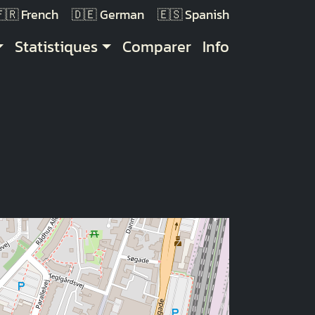
French
German
Spanish
Statistiques
Comparer
Info