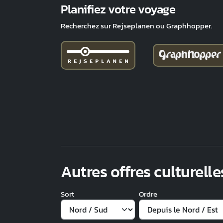
Planifiez votre voyage
Recherchez sur Rejseplanen ou Graphhopper.
Autres offres culturelle
Sort
Ordre