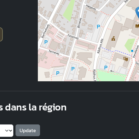
s dans la région