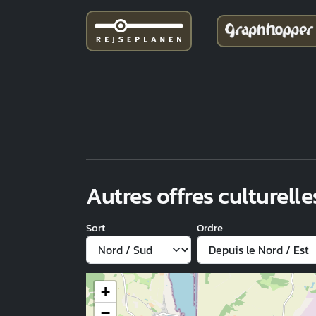
Autres offres culturelle
Sort
Ordre
+
−