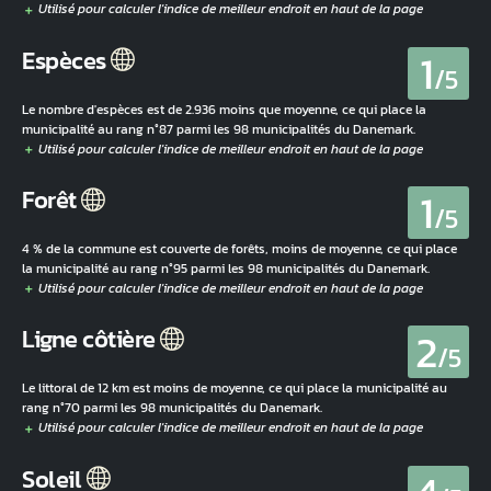
1
Espèces
/5
Le nombre d'espèces est de 2.936 moins que moyenne, ce qui place la
municipalité au rang n°87 parmi les 98 municipalités du Danemark.
1
Forêt
/5
4 % de la commune est couverte de forêts, moins de moyenne, ce qui place
la municipalité au rang n°95 parmi les 98 municipalités du Danemark.
2
Ligne côtière
/5
Le littoral de 12 km est moins de moyenne, ce qui place la municipalité au
rang n°70 parmi les 98 municipalités du Danemark.
Soleil