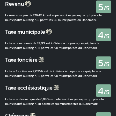
5
Revenu
/5
Le revenu moyen de 779.411 kr. est supérieur à moyenne, ce qui place la
municipalité au rang n°8 parmi les 98 municipalités du Danemark.
4
Taxe municipale
/5
La taxe communale de 24,9% est inférieur à moyenne, ce qui place la
municipalité au rang n°21 parmi les 98 municipalités du Danemark.
5
Taxe foncière
/5
La taxe foncière sur 2,095% est de inférieur à moyenne, ce qui place la
municipalité au rang n°12 parmi les 98 municipalités du Danemark.
4
Taxe ecclésiastique
/5
La taxe ecclésiastique de 0,89 % est inférieur à moyenne, ce qui place la
municipalité au rang n°38 parmi les 98 municipalités du Danemark.
Chômage