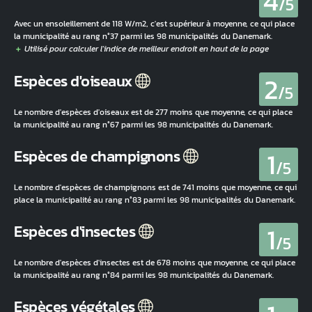
4
/5
Avec un ensoleillement de 118 W/m2, c'est supérieur à moyenne, ce qui place
la municipalité au rang n°37 parmi les 98 municipalités du Danemark.
2
Espèces d'oiseaux
/5
Le nombre d'espèces d'oiseaux est de 277 moins que moyenne, ce qui place
la municipalité au rang n°67 parmi les 98 municipalités du Danemark.
1
Espèces de champignons
/5
Le nombre d'espèces de champignons est de 741 moins que moyenne, ce qui
place la municipalité au rang n°83 parmi les 98 municipalités du Danemark.
1
Espèces d'insectes
/5
Le nombre d'espèces d'insectes est de 678 moins que moyenne, ce qui place
la municipalité au rang n°84 parmi les 98 municipalités du Danemark.
Espèces végétales