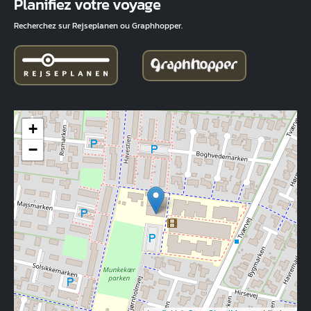
Planifiez votre voyage
Recherchez sur Rejseplanen ou Graphhopper.
+
−