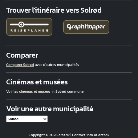
Trouver l'itinéraire vers Solrød
Comparer
Comparer Solrød
avec d'autres municipalités
Cinémas et musées
Voir les cinémas et musées
in Solrød commune
Voir une autre municipalité
Copyright © 2026 arst.dk | Contact: info at arst.dk