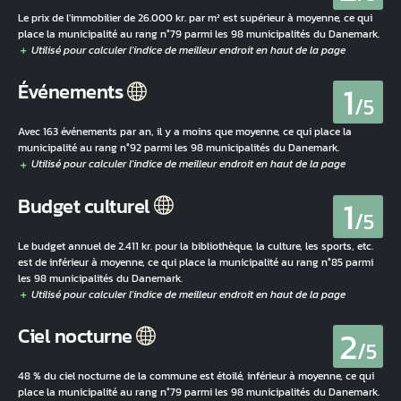
Le prix de l'immobilier de 26.000 kr. par m² est supérieur à moyenne, ce qui
place la municipalité au rang n°79 parmi les 98 municipalités du Danemark.
1
Événements
/5
Avec 163 événements par an, il y a moins que moyenne, ce qui place la
municipalité au rang n°92 parmi les 98 municipalités du Danemark.
1
Budget culturel
/5
Le budget annuel de 2.411 kr. pour la bibliothèque, la culture, les sports, etc.
est de inférieur à moyenne, ce qui place la municipalité au rang n°85 parmi
les 98 municipalités du Danemark.
2
Ciel nocturne
/5
48 % du ciel nocturne de la commune est étoilé, inférieur à moyenne, ce qui
place la municipalité au rang n°79 parmi les 98 municipalités du Danemark.