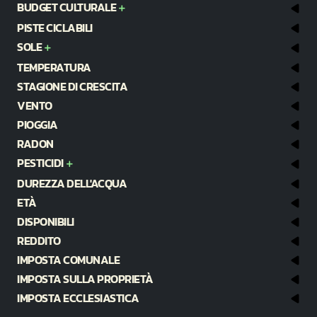
BUDGET CULTURALE
PISTE CICLABILI
SOLE
TEMPERATURA
STAGIONE DI CRESCITA
VENTO
PIOGGIA
RADON
PESTICIDI
DUREZZA DELL'ACQUA
ETÀ
DISPONIBILI
REDDITO
IMPOSTA COMUNALE
IMPOSTA SULLA PROPRIETÀ
IMPOSTA ECCLESIASTICA