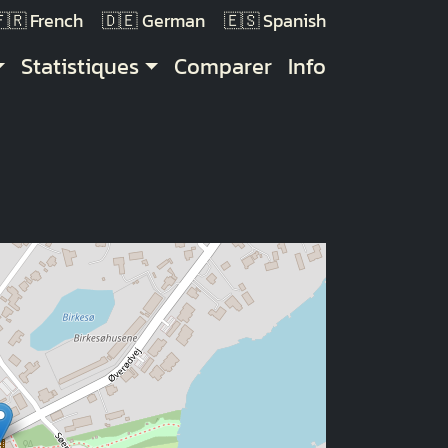
French
German
Spanish
Statistiques
Comparer
Info