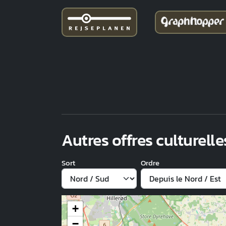
Autres offres culturelle
Sort
Ordre
+
−