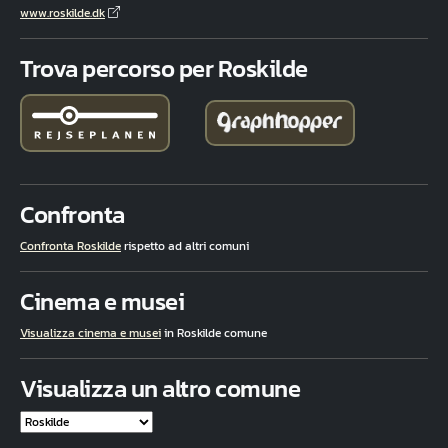
www.roskilde.dk
Trova percorso per Roskilde
Confronta
Confronta Roskilde
rispetto ad altri comuni
Cinema e musei
Visualizza cinema e musei
in Roskilde comune
Visualizza un altro comune