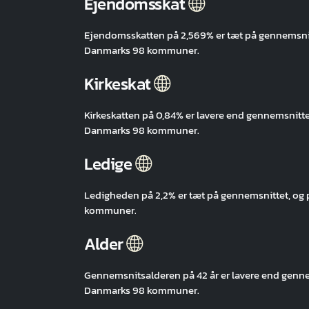
Ejendomsskat
Ejendomsskatten på 2,569% er tæt på gennemsn
Danmarks 98 kommuner.
Kirkeskat
Kirkeskatten på 0,84% er lavere end gennemsni
Danmarks 98 kommuner.
Ledige
Ledigheden på 2,2% er tæt på gennemsnittet, 
kommuner.
Alder
Gennemsnitsalderen på 42 år er lavere end gen
Danmarks 98 kommuner.