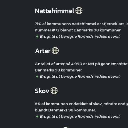
Nattehimmel
71% af kommunens nattehimmel er stjerneklart, 
nummer #72 blandt Danmarks 98 kommuner.
Arter
Antallet af arter på 4.990 er tæt på gennemsni
Danmarks 98 kommuner.
Skov
6% af kommunen er dækket af skov, mindre end
blandt Danmarks 98 kommuner.