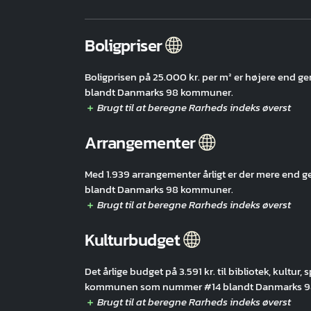
Boligpriser
Boligprisen på 25.000 kr. per m² er højere end
blandt Danmarks 98 kommuner.
Arrangementer
Med 1.939 arrangementer årligt er der mere en
blandt Danmarks 98 kommuner.
Kulturbudget
Det årlige budget på 3.591 kr. til bibliotek, kultur,
kommunen som nummer #14 blandt Danmarks 9