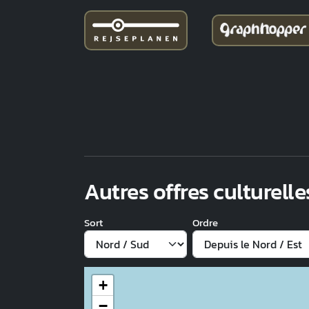
Autres offres culturelle
Sort
Ordre
+
−