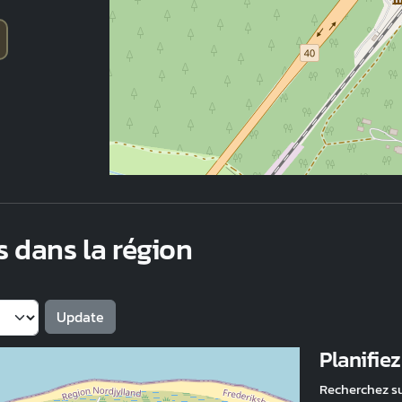
s dans la région
Planifie
Recherchez s