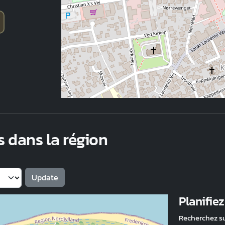
s dans la région
Planifie
Recherchez s