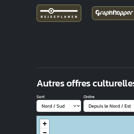
Autres offres culturelle
Sort
Ordre
+
−