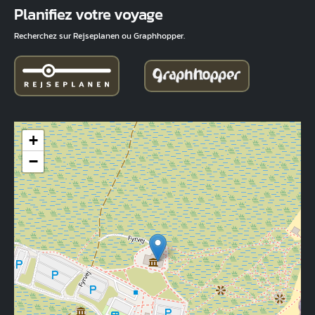
Planifiez votre voyage
Recherchez sur Rejseplanen ou Graphhopper.
+
−