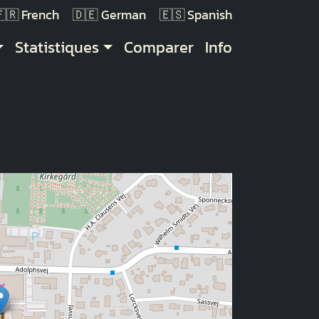
French
German
Spanish
Statistiques
Comparer
Info