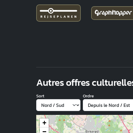
Autres offres culturelle
Sort
Ordre
+
−