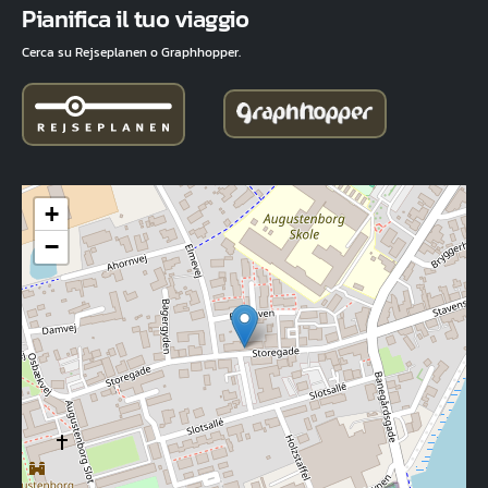
Pianifica il tuo viaggio
Cerca su Rejseplanen o Graphhopper.
+
−