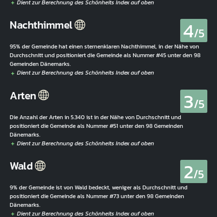
4
Nachthimmel
/5
95% der Gemeinde hat einen sternenklaren Nachthimmel, in der Nähe von
Durchschnitt und positioniert die Gemeinde als Nummer #45 unter den 98
Gemeinden Dänemarks.
3
Arten
/5
Die Anzahl der Arten in 5.340 ist in der Nähe von Durchschnitt und
positioniert die Gemeinde als Nummer #51 unter den 98 Gemeinden
Dänemarks.
2
Wald
/5
9% der Gemeinde ist von Wald bedeckt, weniger als Durchschnitt und
positioniert die Gemeinde als Nummer #73 unter den 98 Gemeinden
Dänemarks.