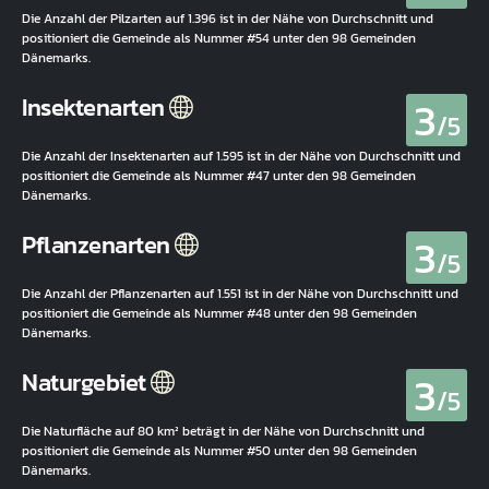
Die Anzahl der Pilzarten auf 1.396 ist in der Nähe von Durchschnitt und
positioniert die Gemeinde als Nummer #54 unter den 98 Gemeinden
Dänemarks.
3
Insektenarten
/5
Die Anzahl der Insektenarten auf 1.595 ist in der Nähe von Durchschnitt und
positioniert die Gemeinde als Nummer #47 unter den 98 Gemeinden
Dänemarks.
3
Pflanzenarten
/5
Die Anzahl der Pflanzenarten auf 1.551 ist in der Nähe von Durchschnitt und
positioniert die Gemeinde als Nummer #48 unter den 98 Gemeinden
Dänemarks.
3
Naturgebiet
/5
Die Naturfläche auf 80 km² beträgt in der Nähe von Durchschnitt und
positioniert die Gemeinde als Nummer #50 unter den 98 Gemeinden
Dänemarks.