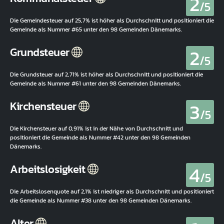
2
/5
Die Gemeindesteuer auf 25,7% ist höher als Durchschnitt und positioniert die
Gemeinde als Nummer #65 unter den 98 Gemeinden Dänemarks.
2
Grundsteuer
/5
Die Grundsteuer auf 2,71% ist höher als Durchschnitt und positioniert die
Gemeinde als Nummer #61 unter den 98 Gemeinden Dänemarks.
3
Kirchensteuer
/5
Die Kirchensteuer auf 0,91% ist in der Nähe von Durchschnitt und
positioniert die Gemeinde als Nummer #42 unter den 98 Gemeinden
Dänemarks.
4
Arbeitslosigkeit
/5
Die Arbeitslosenquote auf 2,1% ist niedriger als Durchschnitt und positioniert
die Gemeinde als Nummer #38 unter den 98 Gemeinden Dänemarks.
Alter