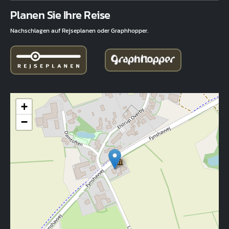
Fuld adresse
Planen Sie Ihre Reise
Nachschlagen auf Rejseplanen oder Graphhopper.
+
−