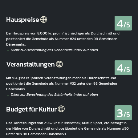
4
Hauspreise
/5
Der Hauspreis von 8.000 kr. pro m² ist niedriger als Durchschnitt und
positioniert die Gemeinde als Nummer #24 unter den 98 Gemeinden
Dänemarks.
4
Veranstaltungen
/5
Mit 914 gibt es jährlich Veranstaltungen mehr als Durchschnitt und
positioniert die Gemeinde als Nummer #32 unter den 98 Gemeinden
Dänemarks.
3
Budget für Kultur
/5
Das Jahresbudget von 2.967 kr. für Bibliothek, Kultur, Sport, etc. beträgt in
der Nähe von Durchschnitt und positioniert die Gemeinde als Nummer #50
unter den 98 Gemeinden Dänemarks.