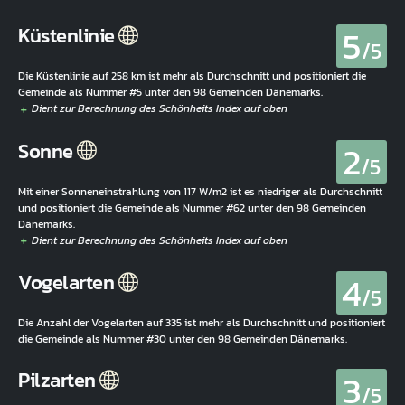
5
Küstenlinie
/5
Die Küstenlinie auf 258 km ist mehr als Durchschnitt und positioniert die
Gemeinde als Nummer #5 unter den 98 Gemeinden Dänemarks.
2
Sonne
/5
Mit einer Sonneneinstrahlung von 117 W/m2 ist es niedriger als Durchschnitt
und positioniert die Gemeinde als Nummer #62 unter den 98 Gemeinden
Dänemarks.
4
Vogelarten
/5
Die Anzahl der Vogelarten auf 335 ist mehr als Durchschnitt und positioniert
die Gemeinde als Nummer #30 unter den 98 Gemeinden Dänemarks.
3
Pilzarten
/5