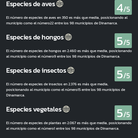
4
Especies de aves
/5
El número de especies de aves en 350 es más que media, posicionando al
municipio como el número22 entre los 98 municipios de Dinamarca.
5
Especies de hongos
/5
El número de especies de hongos en 2.460 es más que media, posicionando
al municipio como el número9 entre los 98 municipios de Dinamarca.
5
Especies de insectos
/5
El número de especies de insectos en 2.376 es más que media,
posicionando al municipio como el número15 entre los 98 municipios de
Dinamarca.
5
Especies vegetales
/5
El número de especies de plantas en 2.067 es más que media, posicionando
al municipio como el número1 entre los 98 municipios de Dinamarca.