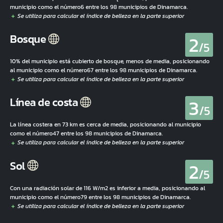
municipio como el número6 entre los 98 municipios de Dinamarca.
2
Bosque
/5
10% del municipio está cubierto de bosque, menos de media, posicionando
al municipio como el número67 entre los 98 municipios de Dinamarca.
3
Línea de costa
/5
La línea costera en 73 km es cerca de media, posicionando al municipio
como el número47 entre los 98 municipios de Dinamarca.
2
Sol
/5
Con una radiación solar de 116 W/m2 es inferior a media, posicionando al
municipio como el número79 entre los 98 municipios de Dinamarca.