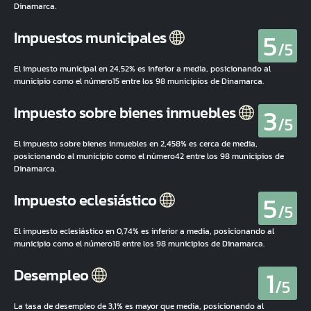
Dinamarca.
5
Impuestos municipales
/5
El impuesto municipal en 24,52% es inferior a media, posicionando al
municipio como el número15 entre los 98 municipios de Dinamarca.
3
Impuesto sobre bienes inmuebles
/5
El impuesto sobre bienes inmuebles en 2,458% es cerca de media,
posicionando al municipio como el número42 entre los 98 municipios de
Dinamarca.
5
Impuesto eclesiástico
/5
El impuesto eclesiástico en 0,74% es inferior a media, posicionando al
municipio como el número18 entre los 98 municipios de Dinamarca.
1
Desempleo
/5
La tasa de desempleo de 3,1% es mayor que media, posicionando al