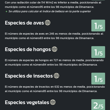
Con una radiación solar de 114 W/m2 es inferior a media, posicionando al
municipio como el número95 entre los 98 municipios de Dinamarca.
1
Especies de aves
/5
El número de especies de aves en 246 es menos de media, posicionando al
municipio como el número83 entre los 98 municipios de Dinamarca.
1
Especies de hongos
/5
El número de especies de hongos en 727 es menos de media, posicionando
al municipio como el número84 entre los 98 municipios de Dinamarca.
1
Especies de insectos
/5
El número de especies de insectos en 632 es menos de media, posicionando
al municipio como el número85 entre los 98 municipios de Dinamarca.
2
Especies vegetales
/5