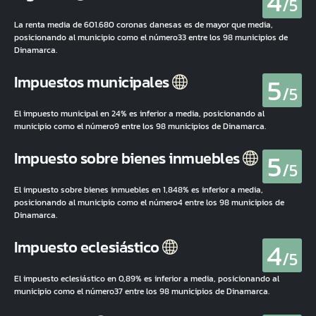
4
/5
La renta media de 601.680 coronas danesas es de mayor que media,
posicionando al municipio como el número33 entre los 98 municipios de
Dinamarca.
5
Impuestos municipales
/5
El impuesto municipal en 24% es inferior a media, posicionando al
municipio como el número9 entre los 98 municipios de Dinamarca.
5
Impuesto sobre bienes inmuebles
/5
El impuesto sobre bienes inmuebles en 1,848% es inferior a media,
posicionando al municipio como el número4 entre los 98 municipios de
Dinamarca.
4
Impuesto eclesiástico
/5
El impuesto eclesiástico en 0,89% es inferior a media, posicionando al
municipio como el número37 entre los 98 municipios de Dinamarca.