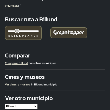
billund.dk
Buscar ruta a Billund
Comparar
Comparar Billund
con otros municipios
Cines y museos
Ver cines y museos
in Billund municipio
Ver otro municipio