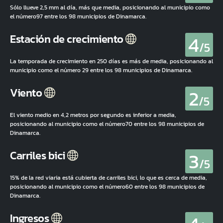
Sólo llueve 2,5 mm al día, más que media, posicionando al municipio como
el número97 entre los 98 municipios de Dinamarca.
4
Estación de crecimiento
/5
La temporada de crecimiento en 250 días es más de media, posicionando al
municipio como el número 29 entre los 98 municipios de Dinamarca.
2
Viento
/5
El viento medio en 4,2 metros por segundo es inferior a media,
posicionando al municipio como el número70 entre los 98 municipios de
Dinamarca.
3
Carriles bici
/5
15% de la red viaria está cubierta de carriles bici, lo que es cerca de media,
posicionando al municipio como el número60 entre los 98 municipios de
Dinamarca.
Ingresos