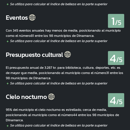
1
Eventos
/5
Con 345 eventos anuales hay menos de media, posicionando al municipio
como el número81 entre los 98 municipios de Dinamarca.
4
Presupuesto cultural
/5
El presupuesto anual de 3.287 kr. para biblioteca, cultura, deportes, etc. es
de mayor que media, posicionando al municipio como el número31 entre los
98 municipios de Dinamarca.
4
Cielo nocturno
/5
95% del municipio el cielo nocturno es estrellado, cerca de media,
posicionando al municipio como el número44 entre los 98 municipios de
Dinamarca.