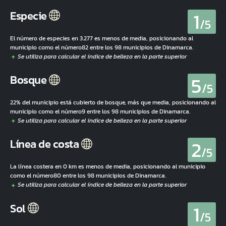
1
Especie
/5
El número de especies en 3.277 es menos de media, posicionando al
municipio como el número82 entre los 98 municipios de Dinamarca.
5
Bosque
/5
22% del municipio está cubierto de bosque, más que media, posicionando al
municipio como el número9 entre los 98 municipios de Dinamarca.
2
Línea de costa
/5
La línea costera en 0 km es menos de media, posicionando al municipio
como el número80 entre los 98 municipios de Dinamarca.
1
Sol
/5