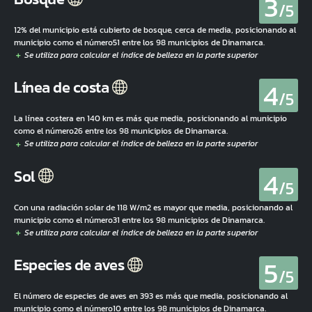
3
/5
12% del municipio está cubierto de bosque, cerca de media, posicionando al
municipio como el número51 entre los 98 municipios de Dinamarca.
4
Línea de costa
/5
La línea costera en 140 km es más que media, posicionando al municipio
como el número26 entre los 98 municipios de Dinamarca.
4
Sol
/5
Con una radiación solar de 118 W/m2 es mayor que media, posicionando al
municipio como el número31 entre los 98 municipios de Dinamarca.
5
Especies de aves
/5
El número de especies de aves en 393 es más que media, posicionando al
municipio como el número10 entre los 98 municipios de Dinamarca.