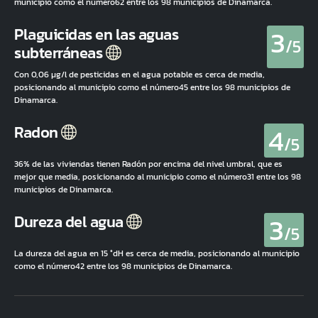
municipio como el número62 entre los 98 municipios de Dinamarca.
3
Plaguicidas en las aguas
/5
subterráneas
Con 0,06 µg/l de pesticidas en el agua potable es cerca de media,
posicionando al municipio como el número45 entre los 98 municipios de
Dinamarca.
4
Radon
/5
36% de las viviendas tienen Radón por encima del nivel umbral, que es
mejor que media, posicionando al municipio como el número31 entre los 98
municipios de Dinamarca.
3
Dureza del agua
/5
La dureza del agua en 15 °dH es cerca de media, posicionando al municipio
como el número42 entre los 98 municipios de Dinamarca.