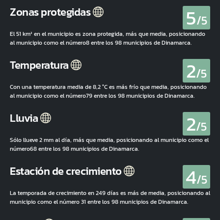
5
Zonas protegidas
/5
El 51 km² en el municipio es zona protegida, más que media, posicionando
al municipio como el número8 entre los 98 municipios de Dinamarca.
2
Temperatura
/5
Con una temperatura media de 8,2 °C es más frío que media, posicionando
al municipio como el número79 entre los 98 municipios de Dinamarca.
2
Lluvia
/5
Sólo llueve 2 mm al día, más que media, posicionando al municipio como el
número68 entre los 98 municipios de Dinamarca.
4
Estación de crecimiento
/5
La temporada de crecimiento en 249 días es más de media, posicionando al
municipio como el número 31 entre los 98 municipios de Dinamarca.