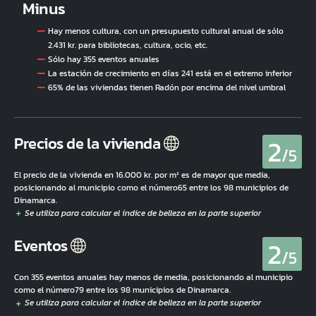
Minus
Hay menos cultura, con un presupuesto cultural anual de sólo
2.431 kr. para bibliotecas, cultura, ocio, etc.
Sólo hay 355 eventos anuales
La estación de crecimiento en días 241 está en el extremo inferior
65% de las viviendas tienen Radón por encima del nivel umbral
2
Precios de la vivienda
/5
El precio de la vivienda en 16.000 kr. por m² es de mayor que media,
posicionando al municipio como el número65 entre los 98 municipios de
Dinamarca.
2
Eventos
/5
Con 355 eventos anuales hay menos de media, posicionando al municipio
como el número79 entre los 98 municipios de Dinamarca.