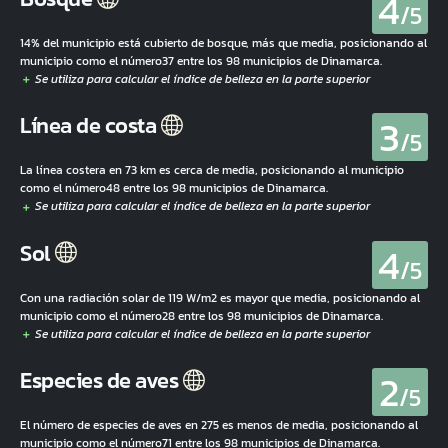
4
/5
14% del municipio está cubierto de bosque, más que media, posicionando al
municipio como el número37 entre los 98 municipios de Dinamarca.
3
Línea de costa
/5
La línea costera en 73 km es cerca de media, posicionando al municipio
como el número48 entre los 98 municipios de Dinamarca.
4
Sol
/5
Con una radiación solar de 119 W/m2 es mayor que media, posicionando al
municipio como el número28 entre los 98 municipios de Dinamarca.
2
Especies de aves
/5
El número de especies de aves en 275 es menos de media, posicionando al
municipio como el número71 entre los 98 municipios de Dinamarca.