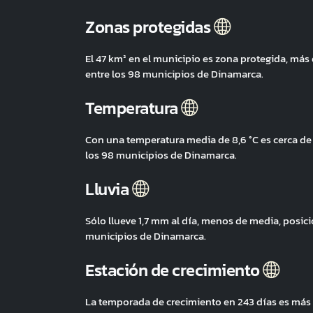
Zonas protegidas
El 47 km² en el municipio es zona protegida, má
entre los 98 municipios de Dinamarca.
Temperatura
Con una temperatura media de 8,6 °C es cerca d
los 98 municipios de Dinamarca.
Lluvia
Sólo llueve 1,7 mm al día, menos de media, posi
municipios de Dinamarca.
Estación de crecimiento
La temporada de crecimiento en 243 días es más