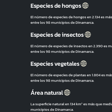
Especies de hongos
El número de especies de hongos en 2.134 es má
entre los 98 municipios de Dinamarca.
Especies de insectos
El número de especies de insectos en 2.390 es 
entre los 98 municipios de Dinamarca.
Especies vegetales
El número de especies de plantas en 1.804 es m
entre los 98 municipios de Dinamarca.
Área natural
La superficie natural en 134 km² es más que med
municipios de Dinamarca.