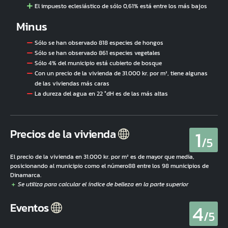
El impuesto eclesiástico de sólo 0,61% está entre los más bajos
Minus
Sólo se han observado 818 especies de hongos
Sólo se han observado 861 especies vegetales
Sólo 4% del municipio está cubierto de bosque
Con un precio de la vivienda de 31.000 kr. por m², tiene algunas
de las viviendas más caras
La dureza del agua en 22 °dH es de las más altas
1
Precios de la vivienda
/5
El precio de la vivienda en 31.000 kr. por m² es de mayor que media,
posicionando al municipio como el número88 entre los 98 municipios de
Dinamarca.
4
Eventos
/5