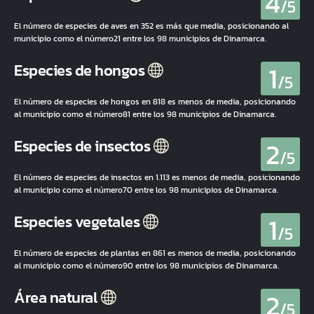
4
/5
El número de especies de aves en 352 es más que media, posicionando al
municipio como el número21 entre los 98 municipios de Dinamarca.
1
Especies de hongos
/5
El número de especies de hongos en 818 es menos de media, posicionando
al municipio como el número81 entre los 98 municipios de Dinamarca.
2
Especies de insectos
/5
El número de especies de insectos en 1.113 es menos de media, posicionando
al municipio como el número70 entre los 98 municipios de Dinamarca.
1
Especies vegetales
/5
El número de especies de plantas en 861 es menos de media, posicionando
al municipio como el número90 entre los 98 municipios de Dinamarca.
2
Área natural
/5