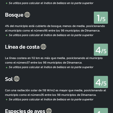
1
Bosque
/5
4% del municipio está cubierto de bosque, menos de media, posicionando
al municipio como el número96 entre los 98 municipios de Dinamarca.
4
Línea de costa
/5
La línea costera en 112 km es más que media, posicionando al municipio
como el número37 entre los 98 municipios de Dinamarca.
4
Sol
/5
Con una radiación solar de 118 W/m2 es mayor que media, posicionando al
municipio como el número35 entre los 98 municipios de Dinamarca.
Especies de aves