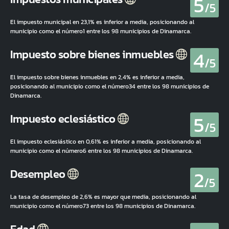
5
/5
El impuesto municipal en 23,1% es inferior a media, posicionando al
municipio como el número1 entre los 98 municipios de Dinamarca.
4
Impuesto sobre bienes inmuebles
/5
El impuesto sobre bienes inmuebles en 2,4% es inferior a media,
posicionando al municipio como el número34 entre los 98 municipios de
Dinamarca.
5
Impuesto eclesiástico
/5
El impuesto eclesiástico en 0,61% es inferior a media, posicionando al
municipio como el número6 entre los 98 municipios de Dinamarca.
2
Desempleo
/5
La tasa de desempleo de 2,6% es mayor que media, posicionando al
municipio como el número73 entre los 98 municipios de Dinamarca.