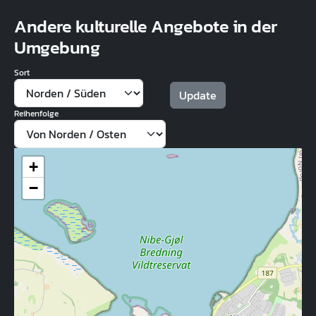
Andere kulturelle Angebote in der
Umgebung
Sort
Reihenfolge
+
−