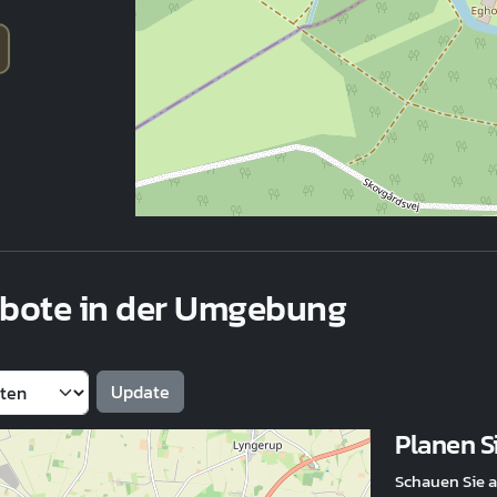
ebote in der Umgebung
Planen Si
Schauen Sie a