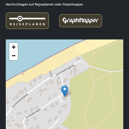
Nachschlagen auf Rejseplanen oder Graphhopper.
+
−