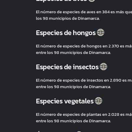
El número de especies de aves en 384 es más qu
los 98 municipios de Dinamarca.
Especies de hongos
El número de especies de hongos en 2.370 es má
entre los 98 municipios de Dinamarca.
Especies de insectos
El número de especies de insectos en 2.890 es 
entre los 98 municipios de Dinamarca.
Especies vegetales
El número de especies de plantas en 2.028 es m
entre los 98 municipios de Dinamarca.