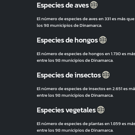
Especies de aves
El número de especies de aves en 331 es más qu
los 98 municipios de Dinamarca.
Especies de hongos
El número de especies de hongos en 1.730 es má
entre los 98 municipios de Dinamarca.
Especies de insectos
El número de especies de insectos en 2.651 es 
entre los 98 municipios de Dinamarca.
Especies vegetales
El número de especies de plantas en 1.859 es m
entre los 98 municipios de Dinamarca.