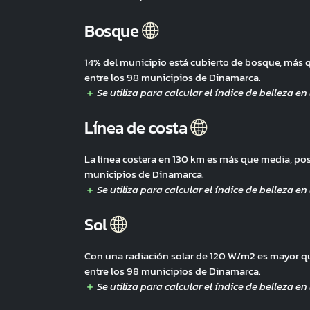
Bosque
14% del municipio está cubierto de bosque, más
entre los 98 municipios de Dinamarca.
Línea de costa
La línea costera en 130 km es más que media, po
municipios de Dinamarca.
Sol
Con una radiación solar de 120 W/m2 es mayor q
entre los 98 municipios de Dinamarca.