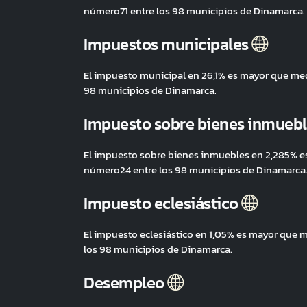
número71 entre los 98 municipios de Dinamarca.
Impuestos municipales
El impuesto municipal en 26,1% es mayor que me
98 municipios de Dinamarca.
Impuesto sobre bienes inmueb
El impuesto sobre bienes inmuebles en 2,285% es
número24 entre los 98 municipios de Dinamarca
Impuesto eclesiástico
El impuesto eclesiástico en 1,05% es mayor que 
los 98 municipios de Dinamarca.
Desempleo