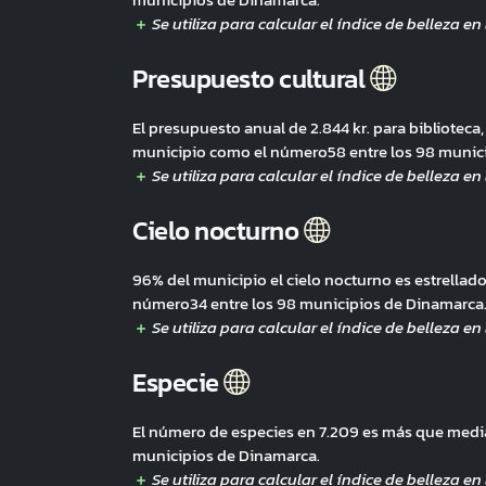
Presupuesto cultural
El presupuesto anual de 2.844 kr. para biblioteca,
municipio como el número58 entre los 98 munic
Cielo nocturno
96% del municipio el cielo nocturno es estrella
número34 entre los 98 municipios de Dinamarca
Especie
El número de especies en 7.209 es más que medi
municipios de Dinamarca.