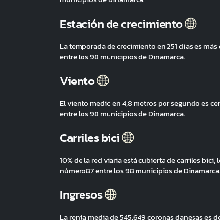
Estación de crecimiento
La temporada de crecimiento en 251 días es más
entre los 98 municipios de Dinamarca.
Viento
El viento medio en 4,8 metros por segundo es c
entre los 98 municipios de Dinamarca.
Carriles bici
10% de la red viaria está cubierta de carriles bic
número87 entre los 98 municipios de Dinamarca
Ingresos
La renta media de 545.649 coronas danesas es de