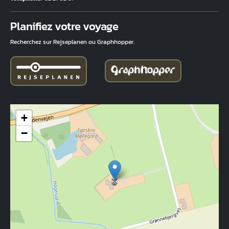
Fuld adresse
Planifiez votre voyage
Recherchez sur Rejseplanen ou Graphhopper.
+
−