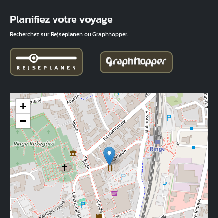
Fuld adresse
Planifiez votre voyage
Recherchez sur Rejseplanen ou Graphhopper.
+
−