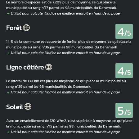
Le nombre d'espèces est de 7.209 plus de moyenne, ce qui place la
municipalité au rang n°17 parmi les 98 municipalités du Danemark.
4
Forêt
/5
14 % de la commune est couverte de forêts, plus de moyenne, ce qui place la
municipalité au rang n°36 parmi les 98 municipalités du Danemark.
4
Ligne côtière
/5
Le littoral de 130 km est plus de moyenne, ce qui place la municipalité au
rang n°29 parmi les 98 municipalités du Danemark.
5
Soleil
/5
Avec un ensoleillement de 120 W/m2, c'est supérieur à moyenne, ce qui place
la municipalité au rang n°15 parmi les 98 municipalités du Danemark.