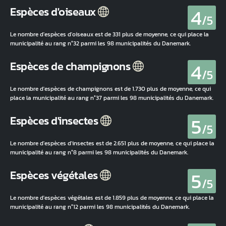
4
Espèces d'oiseaux
/5
Le nombre d'espèces d'oiseaux est de 331 plus de moyenne, ce qui place la
municipalité au rang n°32 parmi les 98 municipalités du Danemark.
4
Espèces de champignons
/5
Le nombre d'espèces de champignons est de 1.730 plus de moyenne, ce qui
place la municipalité au rang n°37 parmi les 98 municipalités du Danemark.
5
Espèces d'insectes
/5
Le nombre d'espèces d'insectes est de 2.651 plus de moyenne, ce qui place la
municipalité au rang n°8 parmi les 98 municipalités du Danemark.
5
Espèces végétales
/5
Le nombre d'espèces végétales est de 1.859 plus de moyenne, ce qui place la
municipalité au rang n°12 parmi les 98 municipalités du Danemark.