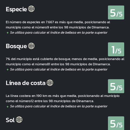
5
Especie
/5
El número de especies en 7.667 es más que media, posicionando al
municipio como el número9 entre los 98 municipios de Dinamarca.
1
Bosque
/5
7% del municipio está cubierto de bosque, menos de media, posicionando al
municipio como el número81 entre los 98 municipios de Dinamarca.
5
Línea de costa
/5
La línea costera en 190 km es más que media, posicionando al municipio
como el número12 entre los 98 municipios de Dinamarca.
5
Sol
/5