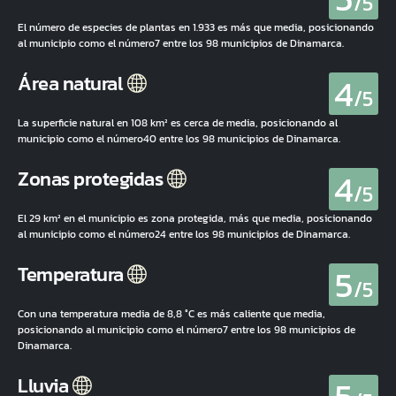
/5
El número de especies de plantas en 1.933 es más que media, posicionando
al municipio como el número7 entre los 98 municipios de Dinamarca.
4
Área natural
/5
La superficie natural en 108 km² es cerca de media, posicionando al
municipio como el número40 entre los 98 municipios de Dinamarca.
4
Zonas protegidas
/5
El 29 km² en el municipio es zona protegida, más que media, posicionando
al municipio como el número24 entre los 98 municipios de Dinamarca.
5
Temperatura
/5
Con una temperatura media de 8,8 °C es más caliente que media,
posicionando al municipio como el número7 entre los 98 municipios de
Dinamarca.
Lluvia