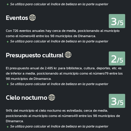
3
Eventos
/5
Con 726 eventos anuales hay cerca de media, posicionando al municipio
como el número48 entre los 98 municipios de Dinamarca.
2
Presupuesto cultural
/5
El presupuesto anual de 2.485 kr. para biblioteca, cultura, deportes, etc. es
de inferior a media, posicionando al municipio como el número79 entre los
98 municipios de Dinamarca.
3
Cielo nocturno
/5
94% del municipio el cielo nocturno es estrellado, cerca de media,
posicionando al municipio como el número49 entre los 98 municipios de
Dinamarca.