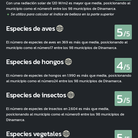
Con una radiación solar de 120 W/m2 es mayor que media, posicionando al
municipio como el número9 entre los 98 municipios de Dinamarca.
5
Especies de aves
/5
El número de especies de aves en 369 es más que media, posicionando al
municipio como el número17 entre los 98 municipios de Dinamarca.
4
Especies de hongos
/5
El número de especies de hongos en 1.990 es más que media, posicionando
al municipio como el número24 entre los 98 municipios de Dinamarca.
5
Especies de insectos
/5
El número de especies de insectos en 2.604 es más que media,
posicionando al municipio como el número9 entre los 98 municipios de
Dinamarca.
5
Especies vegetales