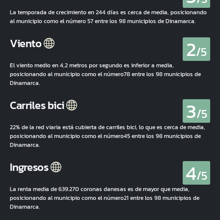
La temporada de crecimiento en 244 días es cerca de media, posicionando
al municipio como el número 57 entre los 98 municipios de Dinamarca.
2
Viento
/5
El viento medio en 4,2 metros por segundo es inferior a media,
posicionando al municipio como el número78 entre los 98 municipios de
Dinamarca.
3
Carriles bici
/5
22% de la red viaria está cubierta de carriles bici, lo que es cerca de media,
posicionando al municipio como el número45 entre los 98 municipios de
Dinamarca.
4
Ingresos
/5
La renta media de 639.270 coronas danesas es de mayor que media,
posicionando al municipio como el número21 entre los 98 municipios de
Dinamarca.