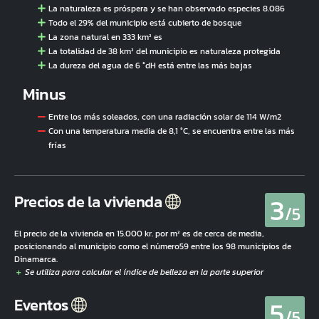
La naturaleza es próspera y se han observado especies 8.086
Todo el 29% del municipio está cubierto de bosque
La zona natural en 333 km² es
La totalidad de 38 km² del municipio es naturaleza protegida
La dureza del agua de 6 °dH está entre las más bajas
Minus
Entre los más soleados, con una radiación solar de 114 W/m2
Con una temperatura media de 8,1 °C, se encuentra entre las más
frías
3
Precios de la vivienda
/5
El precio de la vivienda en 15.000 kr. por m² es de cerca de media,
posicionando al municipio como el número59 entre los 98 municipios de
Dinamarca.
5
Eventos
/5