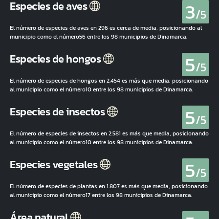
3
Especies de aves
/5
El número de especies de aves en 296 es cerca de media, posicionando al
municipio como el número56 entre los 98 municipios de Dinamarca.
5
Especies de hongos
/5
El número de especies de hongos en 2.454 es más que media, posicionando
al municipio como el número10 entre los 98 municipios de Dinamarca.
5
Especies de insectos
/5
El número de especies de insectos en 2.581 es más que media, posicionando
al municipio como el número10 entre los 98 municipios de Dinamarca.
5
Especies vegetales
/5
El número de especies de plantas en 1.807 es más que media, posicionando
al municipio como el número17 entre los 98 municipios de Dinamarca.
Área natural