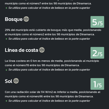
municipio como el número7 entre los 98 municipios de Dinamarca.
5
Bosque
/5
29% del municipio está cubierto de bosque, más que media, posicionando
al municipio como el número2 entre los 98 municipios de Dinamarca.
2
Línea de costa
/5
La línea costera en 0 km es menos de media, posicionando al municipio
como el número78 entre los 98 municipios de Dinamarca.
1
Sol
/5
Con una radiación solar de 114 W/m2 es inferior a media, posicionando al
municipio como el número96 entre los 98 municipios de Dinamarca.