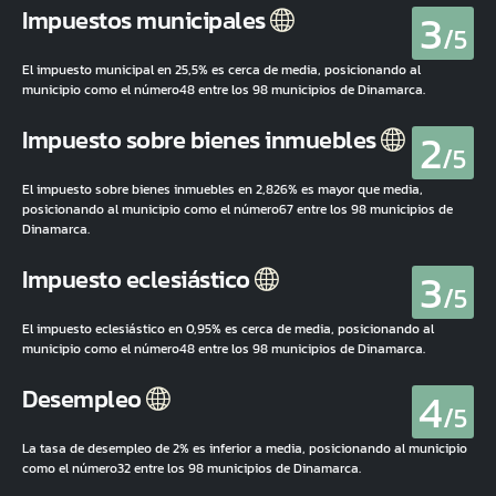
3
Impuestos municipales
/5
El impuesto municipal en 25,5% es cerca de media, posicionando al
municipio como el número48 entre los 98 municipios de Dinamarca.
2
Impuesto sobre bienes inmuebles
/5
El impuesto sobre bienes inmuebles en 2,826% es mayor que media,
posicionando al municipio como el número67 entre los 98 municipios de
Dinamarca.
3
Impuesto eclesiástico
/5
El impuesto eclesiástico en 0,95% es cerca de media, posicionando al
municipio como el número48 entre los 98 municipios de Dinamarca.
4
Desempleo
/5
La tasa de desempleo de 2% es inferior a media, posicionando al municipio
como el número32 entre los 98 municipios de Dinamarca.