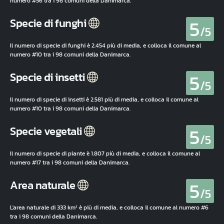
numero #56 tra i 98 comuni della Danimarca.
5
Specie di funghi
/5
Il numero di specie di funghi è 2.454 più di media, e colloca il comune al
numero #10 tra i 98 comuni della Danimarca.
5
Specie di insetti
/5
Il numero di specie di insetti è 2.581 più di media, e colloca il comune al
numero #10 tra i 98 comuni della Danimarca.
5
Specie vegetali
/5
Il numero di specie di piante è 1.807 più di media, e colloca il comune al
numero #17 tra i 98 comuni della Danimarca.
5
Area naturale
/5
L'area naturale di 333 km² è più di media, e colloca il comune al numero #6
tra i 98 comuni della Danimarca.