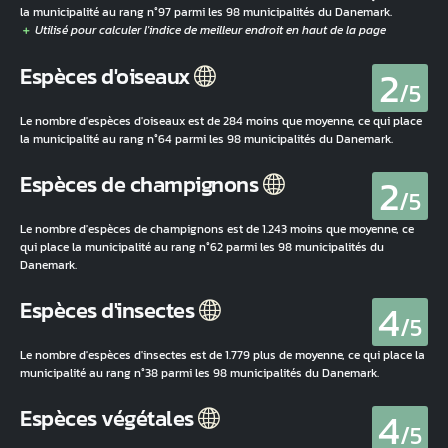
la municipalité au rang n°97 parmi les 98 municipalités du Danemark.
2
Espèces d'oiseaux
/5
Le nombre d'espèces d'oiseaux est de 284 moins que moyenne, ce qui place
la municipalité au rang n°64 parmi les 98 municipalités du Danemark.
2
Espèces de champignons
/5
Le nombre d'espèces de champignons est de 1.243 moins que moyenne, ce
qui place la municipalité au rang n°62 parmi les 98 municipalités du
Danemark.
4
Espèces d'insectes
/5
Le nombre d'espèces d'insectes est de 1.779 plus de moyenne, ce qui place la
municipalité au rang n°38 parmi les 98 municipalités du Danemark.
4
Espèces végétales
/5