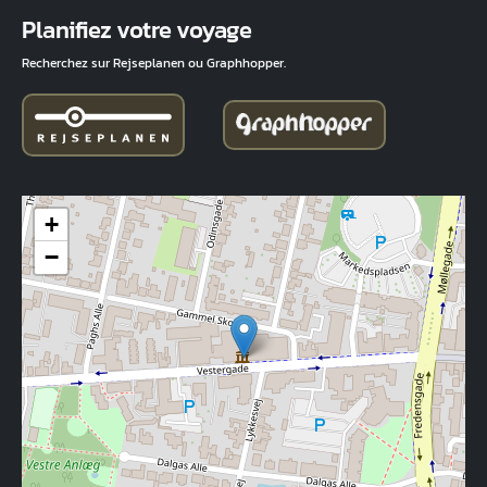
Fuld adresse
Planifiez votre voyage
Recherchez sur Rejseplanen ou Graphhopper.
+
−