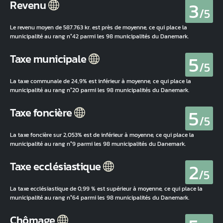
3
Revenu
/5
Le revenu moyen de 587.763 kr. est près de moyenne, ce qui place la
municipalité au rang n°42 parmi les 98 municipalités du Danemark.
5
Taxe municipale
/5
La taxe communale de 24,9% est inférieur à moyenne, ce qui place la
municipalité au rang n°20 parmi les 98 municipalités du Danemark.
5
Taxe foncière
/5
La taxe foncière sur 2,053% est de inférieur à moyenne, ce qui place la
municipalité au rang n°9 parmi les 98 municipalités du Danemark.
2
Taxe ecclésiastique
/5
La taxe ecclésiastique de 0,99 % est supérieur à moyenne, ce qui place la
municipalité au rang n°64 parmi les 98 municipalités du Danemark.
Chômage