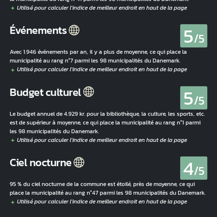
5
Événements
/5
Avec 1.946 événements par an, il y a plus de moyenne, ce qui place la
municipalité au rang n°7 parmi les 98 municipalités du Danemark.
5
Budget culturel
/5
Le budget annuel de 4.929 kr. pour la bibliothèque, la culture, les sports, etc.
est de supérieur à moyenne, ce qui place la municipalité au rang n°1 parmi
les 98 municipalités du Danemark.
4
Ciel nocturne
/5
95 % du ciel nocturne de la commune est étoilé, près de moyenne, ce qui
place la municipalité au rang n°47 parmi les 98 municipalités du Danemark.