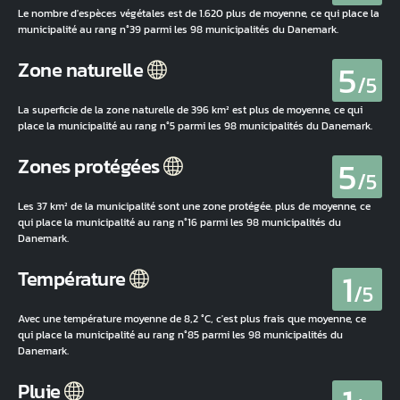
Le nombre d'espèces végétales est de 1.620 plus de moyenne, ce qui place la
municipalité au rang n°39 parmi les 98 municipalités du Danemark.
5
Zone naturelle
/5
La superficie de la zone naturelle de 396 km² est plus de moyenne, ce qui
place la municipalité au rang n°5 parmi les 98 municipalités du Danemark.
5
Zones protégées
/5
Les 37 km² de la municipalité sont une zone protégée. plus de moyenne, ce
qui place la municipalité au rang n°16 parmi les 98 municipalités du
Danemark.
1
Température
/5
Avec une température moyenne de 8,2 °C, c'est plus frais que moyenne, ce
qui place la municipalité au rang n°85 parmi les 98 municipalités du
Danemark.
Pluie