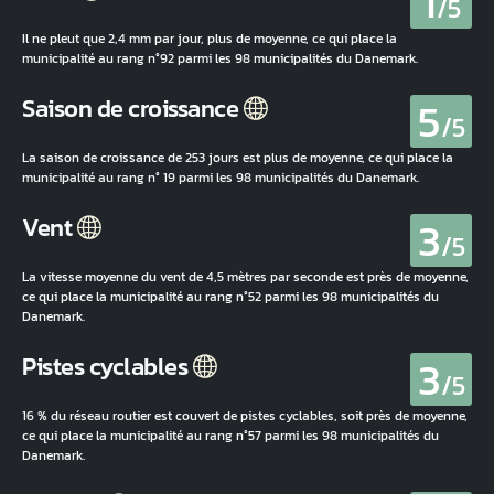
1
/5
Il ne pleut que 2,4 mm par jour, plus de moyenne, ce qui place la
municipalité au rang n°92 parmi les 98 municipalités du Danemark.
5
Saison de croissance
/5
La saison de croissance de 253 jours est plus de moyenne, ce qui place la
municipalité au rang n° 19 parmi les 98 municipalités du Danemark.
3
Vent
/5
La vitesse moyenne du vent de 4,5 mètres par seconde est près de moyenne,
ce qui place la municipalité au rang n°52 parmi les 98 municipalités du
Danemark.
3
Pistes cyclables
/5
16 % du réseau routier est couvert de pistes cyclables, soit près de moyenne,
ce qui place la municipalité au rang n°57 parmi les 98 municipalités du
Danemark.