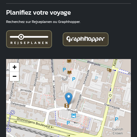
Fuld adresse
Planifiez votre voyage
Recherchez sur Rejseplanen ou Graphhopper.
+
−