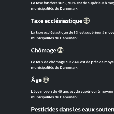
La taxe foncière sur 2,783% est de supérieur à mo
municipalités du Danemark.
Taxe ecclésiastique
La taxe ecclésiastique de 1 % est supérieur à moye
municipalités du Danemark.
Chômage
Le taux de chômage sur 2,4% est de près de moyen
municipalités du Danemark.
Âge
L'âge moyen de 46 ans est de supérieur à moyenne,
municipalités du Danemark.
Pesticides dans les eaux souter