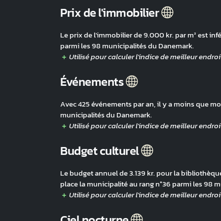
Prix de l'immobilier
Le prix de l'immobilier de 9.000 kr. par m² est in
parmi les 98 municipalités du Danemark.
Événements
Avec 425 événements par an, il y a moins que moy
municipalités du Danemark.
Budget culturel
Le budget annuel de 3.139 kr. pour la bibliothèque,
place la municipalité au rang n°36 parmi les 98 
Ciel nocturne