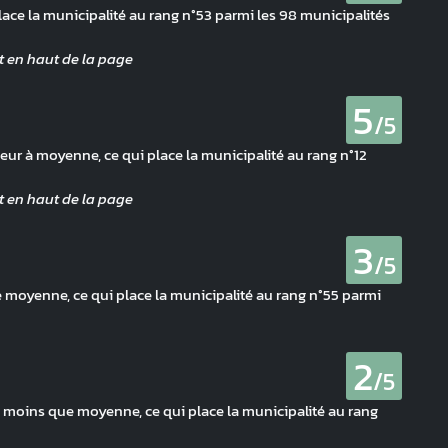
lace la municipalité au rang n°53 parmi les 98 municipalités
5
/5
eur à moyenne, ce qui place la municipalité au rang n°12
3
/5
 moyenne, ce qui place la municipalité au rang n°55 parmi
2
/5
moins que moyenne, ce qui place la municipalité au rang