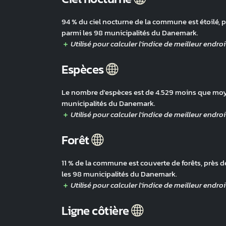
94 % du ciel nocturne de la commune est étoilé, p
parmi les 98 municipalités du Danemark.
Espèces
Le nombre d'espèces est de 4.529 moins que moyen
municipalités du Danemark.
Forêt
11 % de la commune est couverte de forêts, près d
les 98 municipalités du Danemark.
Ligne côtière