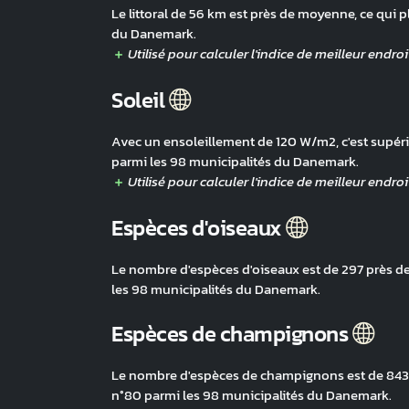
Le littoral de 56 km est près de moyenne, ce qui p
du Danemark.
Soleil
Avec un ensoleillement de 120 W/m2, c'est supéri
parmi les 98 municipalités du Danemark.
Espèces d'oiseaux
Le nombre d'espèces d'oiseaux est de 297 près de
les 98 municipalités du Danemark.
Espèces de champignons
Le nombre d'espèces de champignons est de 843 
n°80 parmi les 98 municipalités du Danemark.