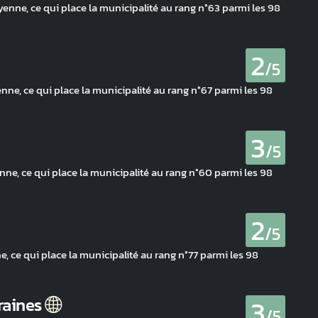
yenne, ce qui place la municipalité au rang n°63 parmi les 98
2
/5
nne, ce qui place la municipalité au rang n°67 parmi les 98
3
/5
ne, ce qui place la municipalité au rang n°60 parmi les 98
2
/5
 ce qui place la municipalité au rang n°77 parmi les 98
3
raines
/5