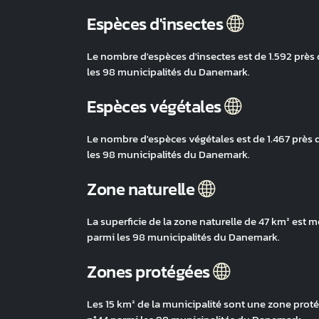
Espèces d'insectes
Le nombre d'espèces d'insectes est de 1.592 près
les 98 municipalités du Danemark.
Espèces végétales
Le nombre d'espèces végétales est de 1.467 près 
les 98 municipalités du Danemark.
Zone naturelle
La superficie de la zone naturelle de 47 km² est 
parmi les 98 municipalités du Danemark.
Zones protégées
Les 15 km² de la municipalité sont une zone proté