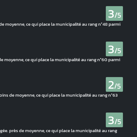
3
/5
 de moyenne, ce qui place la municipalité au rang n°48 parmi
3
/5
de moyenne, ce qui place la municipalité au rang n°60 parmi
2
/5
moins de moyenne, ce qui place la municipalité au rang n°63
3
/5
gée. près de moyenne, ce qui place la municipalité au rang