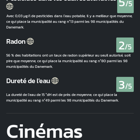
5
/5
Avec 0,03 µg/l de pesticides dans l'eau potable, il y a meilleur que moyenne,
ce qui place la municipalité au rang n°13 parmi les 98 municipalités du
Danemark.
2
Radon
/5
56 % des habitations ont un taux de radon supérieur au seuil autorisé, soit
pire que moyenne, ce qui place la municipalité au rang n°80 parmi les 98
municipalités du Danemark.
3
Dureté de l'eau
/5
La dureté de l'eau de 15 °dH est de près de moyenne, ce qui place la
municipalité au rang n°49 parmi les 98 municipalités du Danemark.
Cinémas