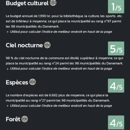
1
Budget culturel
/5
Le budget annuel de 1.990 kr. pour la bibliothèque, la culture, les sports, etc.
est de inférieur à moyenne, ce qui place la municipalité au rang n°97 parmi
les 98 municipalités du Danemark.
5
Ciel nocturne
/5
98 % du ciel nocturne de la commune est étoilé, supérieur à moyenne, ce qui
place la municipalité au rang n°24 parmi les 98 municipalités du Danemark.
4
Espèces
/5
Le nombre d'espèces est de 6.682 plus de moyenne, ce qui place la
municipalité au rang n°27 parmi les 98 municipalités du Danemark.
4
Forêt
/5