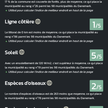
17 % de la commune est couverte de forêts, plus de moyenne, ce qui place la
municipalité au rang n°26 parmi les 98 municipalités du Danemark.
1
Ligne côtière
/5
Le littoral de 0 km est moins de moyenne, ce qui place la municipalité au
rang n°86 parmi les 98 municipalités du Danemark.
5
Soleil
/5
Avec un ensoleillement de 120 W/m2, c'est supérieur à moyenne, ce qui place
la municipalité au rang n°19 parmi les 98 municipalités du Danemark.
2
Espèces d'oiseaux
/5
Le nombre d'espèces d'oiseaux est de 263 moins que moyenne, ce qui place
la municipalité au rang n°78 parmi les 98 municipalités du Danemark.