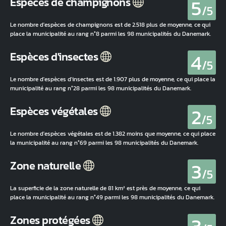
5
Espèces de champignons
/5
Le nombre d'espèces de champignons est de 2.518 plus de moyenne, ce qui
place la municipalité au rang n°8 parmi les 98 municipalités du Danemark.
4
Espèces d'insectes
/5
Le nombre d'espèces d'insectes est de 1.907 plus de moyenne, ce qui place la
municipalité au rang n°28 parmi les 98 municipalités du Danemark.
2
Espèces végétales
/5
Le nombre d'espèces végétales est de 1.382 moins que moyenne, ce qui place
la municipalité au rang n°69 parmi les 98 municipalités du Danemark.
3
Zone naturelle
/5
La superficie de la zone naturelle de 81 km² est près de moyenne, ce qui
place la municipalité au rang n°49 parmi les 98 municipalités du Danemark.
Zones protégées