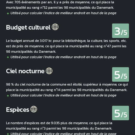
Avec 705 événements par an, il y a près de moyenne, ce qui place la
municipalité au rang n°52 parmi les 98 municipalités du Danemark.
3
Budget culturel
/5
Le budget annuel de 3.017 kr. pour la bibliothèque, la culture, les sports, etc.
est de près de moyenne, ce qui place la municipalité au rang n°47 parmi les
98 municipalités du Danemark.
5
Ciel nocturne
/5
98 % du ciel nocturne de la commune est étoilé, supérieur à moyenne, ce qui
place la municipalité au rang n°14 parmi les 98 municipalités du Danemark.
5
Espèces
/5
Le nombre d'espèces est de 9.035 plus de moyenne, ce qui place la
municipalité au rang n°3 parmi les 98 municipalités du Danemark.