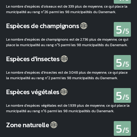
Le nombre d'espèces d'oiseaux est de 339 plus de moyenne, ce qui place la
municipalité au rang n°26 parmi les 98 municipalités du Danemark.
5
Espèces de champignons
/5
Le nombre d'espèces de champignons est de 2.736 plus de moyenne, ce qui
place la municipalité au rang n°5 parmi les 98 municipalités du Danemark.
5
Espèces d'insectes
/5
Le nombre d'espèces d'insectes est de 3.048 plus de moyenne, ce qui place
la municipalité au rang n°2 parmi les 98 municipalités du Danemark.
5
Espèces végétales
/5
Le nombre d'espèces végétales est de 1.939 plus de moyenne, ce qui place la
municipalité au rang n°6 parmi les 98 municipalités du Danemark.
5
Zone naturelle
/5