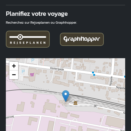
Fuld adresse
Planifiez votre voyage
Recherchez sur Rejseplanen ou Graphhopper.
+
−