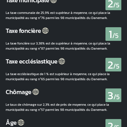
2
Taxe municipale
/5
La taxe communale de 25,9% est supérieur à moyenne, ce qui place la
municipalité au rang n°76 parmi les 98 municipalités du Danemark.
1
Taxe foncière
/5
La taxe foncière sur 3,38% est de supérieur à moyenne, ce qui place la
municipalité au rang n°87 parmi les 98 municipalités du Danemark.
2
Taxe ecclésiastique
/5
La taxe ecclésiastique de 1 % est supérieur à moyenne, ce qui place la
municipalité au rang n°65 parmi les 98 municipalités du Danemark.
3
Chômage
/5
Le taux de chômage sur 2,3% est de près de moyenne, ce qui place la
municipalité au rang n°57 parmi les 98 municipalités du Danemark.
2
Âge