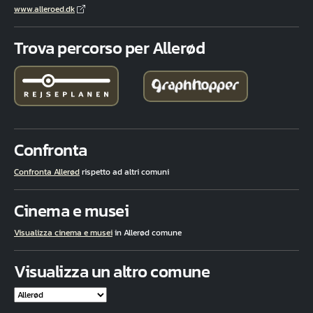
www.alleroed.dk
Trova percorso per Allerød
Confronta
Confronta Allerød
rispetto ad altri comuni
Cinema e musei
Visualizza cinema e musei
in Allerød comune
Visualizza un altro comune