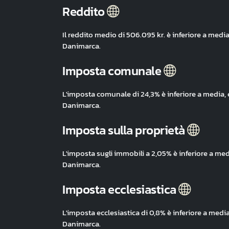
Reddito
Il reddito medio di 506.095 kr. è inferiore a medi
Danimarca.
Imposta comunale
L'imposta comunale di 24,3% è inferiore a media, 
Danimarca.
Imposta sulla proprietà
L'imposta sugli immobili a 2,05% è inferiore a me
Danimarca.
Imposta ecclesiastica
L'imposta ecclesiastica di 0,8% è inferiore a medi
Danimarca.