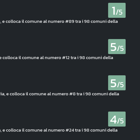
1
/5
a, e colloca il comune al numero #89 tra i 98 comuni della
5
/5
e colloca il comune al numero #12 tra i 98 comuni della
5
/5
dia, e colloca il comune al numero #8 tra i 98 comuni della
4
/5
a, e colloca il comune al numero #24 tra i 98 comuni della