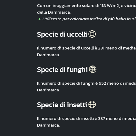
Con un irraggiamento solare di 118 W/m2, è vicin
della Danimarca.
Specie di uccelli
Il numero di specie di uccelli è 231 meno di media
Danimarca.
Specie di funghi
Il numero di specie di funghi è 652 meno di medi
Danimarca.
Specie di insetti
Il numero di specie di insetti è 337 meno di medi
Danimarca.