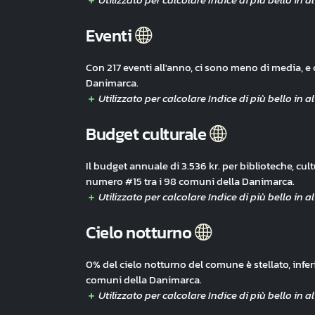
Eventi
Con 217 eventi all'anno, ci sono meno di media, e
Danimarca.
Budget culturale
Il budget annuale di 3.536 kr. per biblioteche, cult
numero #15 tra i 98 comuni della Danimarca.
Cielo notturno
0% del cielo notturno del comune è stellato, infer
comuni della Danimarca.