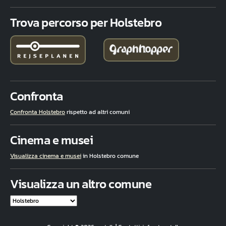
Trova percorso per Holstebro
Confronta
Confronta Holstebro
rispetto ad altri comuni
Cinema e musei
Visualizza cinema e musei
in Holstebro comune
Visualizza un altro comune